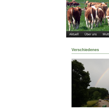
Aktuell
Über uns
Mutt
Verschiedenes