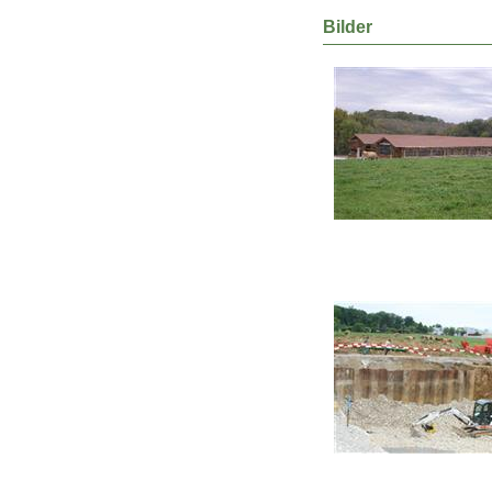
Bilder